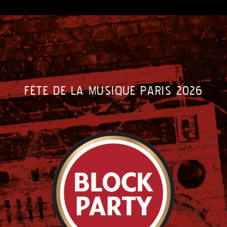
FÊTE DE LA MUSIQUE PARIS 2026